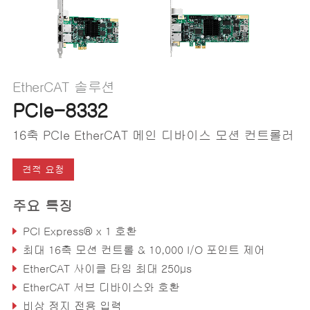
EtherCAT 솔루션
PCIe-8332
16축 PCIe EtherCAT 메인 디바이스 모션 컨트롤러
견적 요청
주요 특징
PCI Express® x 1 호환
최대 16축 모션 컨트롤 & 10,000 I/O 포인트 제어
EtherCAT 사이클 타임 최대 250μs
EtherCAT 서브 디바이스와 호환
비상 정지 전용 입력