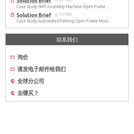
Solution Brief
Case Study-SMT Assembly Machine-Open Frame Monitor
Solution Brief
(0.74 MB)
Case Study-Automated Parking-Open Frame Monitor
联系我们
询价
请发电子邮件给我们
全球分公司
去哪买？
关于我们
全球办事处