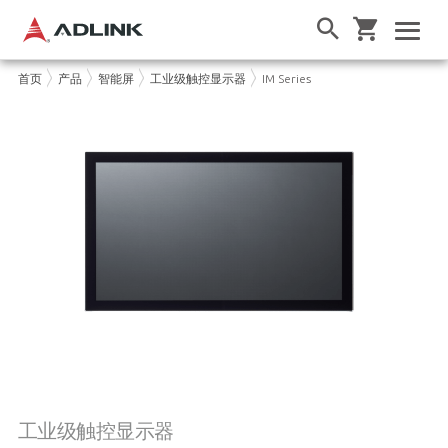
首页
产品
智能屏
工业级触控显示器
IM Series
工业级触控显示器