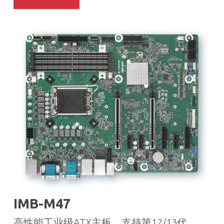
IMB-M47
高性能工业级ATX主板，支持第12/13代