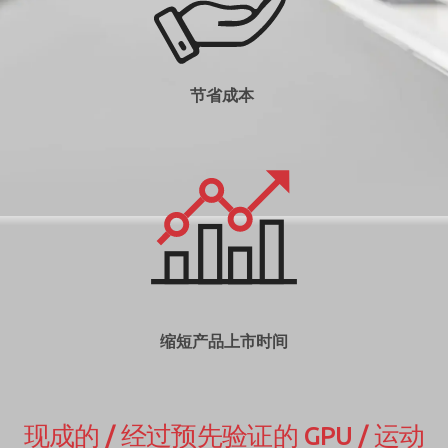
节省成本
缩短产品上市时间
现成的 / 经过预先验证的 GPU / 运动