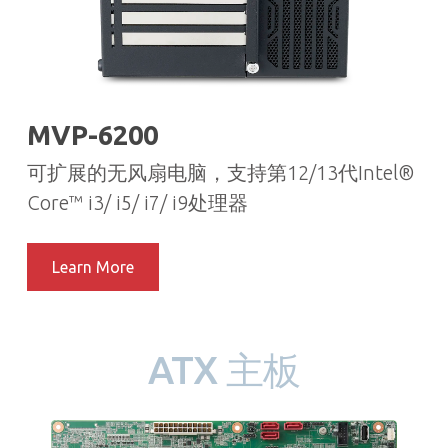
MVP-6200
可扩展的无风扇电脑，支持第12/13代Intel®
Core™ i3/ i5/ i7/ i9处理器
Learn More
ATX 主板