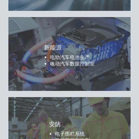
新能源
电动汽车电池生产
电动汽车数据控制室
安防
电子围栏系统