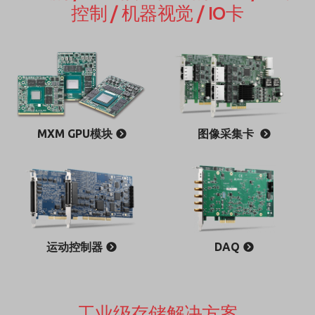
控制 / 机器视觉 / IO卡
MXM GPU模块
图像采集卡
运动控制器
DAQ
工业级存储解决方案