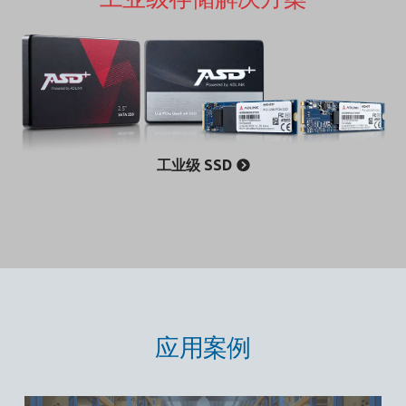
工业级 SSD
应用案例