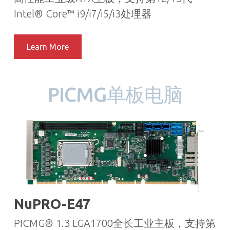
Intel® Core™ i9/i7/i5/i3处理器
Learn More
PICMG单板电脑
NuPRO-E47
PICMG® 1.3 LGA1700全长工业主板，支持第