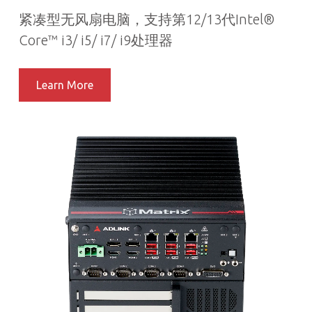
紧凑型无风扇电脑，支持第12/13代Intel®
Core™ i3/ i5/ i7/ i9处理器
Learn More