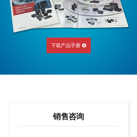
下载产品手册
销售咨询