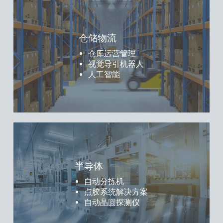
仓储物流
仓库运营管理
视觉导引机器人
人工智能
半导体
自动分拣机
点胶系统解决方案
自动晶圆探测仪