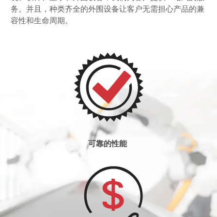
务。并且，种类齐全的外围设备让客户无需担心产品的兼
容性和生命周期。
可靠的性能