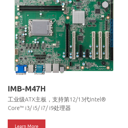
IMB-M47H
工业级ATX主板，支持第12/13代Intel®
Core™ i3/ i5/ i7/ i9处理器
Learn More