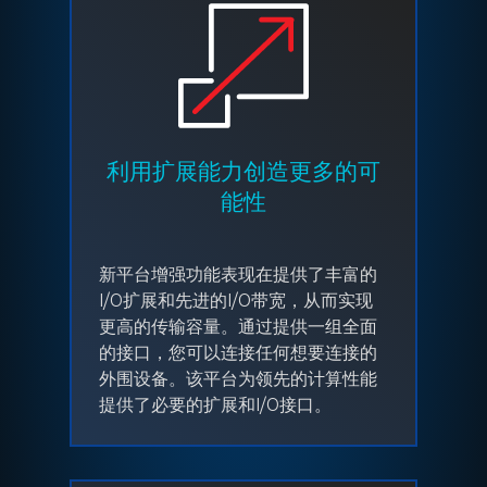
利用扩展能力创造更多的可
能性
新平台增强功能表现在提供了丰富的
I/O扩展和先进的I/O带宽，从而实现
更高的传输容量。通过提供一组全面
的接口，您可以连接任何想要连接的
外围设备。该平台为领先的计算性能
提供了必要的扩展和I/O接口。