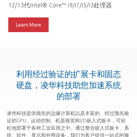
12/13代Intel® Core™ i9/i7/i5/i3处理器
Learn More
利用经过验证的扩展卡和固态
硬盘，凌华科技助您加速系统
的部署
凌华科技提供领先的边缘计算机以及丰富的、经过预先验
证的GPU、运动控制、机器视觉和I/O嵌入式板卡，可轻
松地部署于各种工业应用之中。通过整合嵌入式板卡、系
统、软件、显示和外围设备，我们为客户提供一站式的服