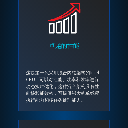
卓越的性能
这是第一代采用混合内核架构的Intel
CPU，可以对性能、功率和效率进行
动态实时优化，这种混合架构具有性
能核和能效核，可提供强大的单线程
执行能力和多任务处理能力。