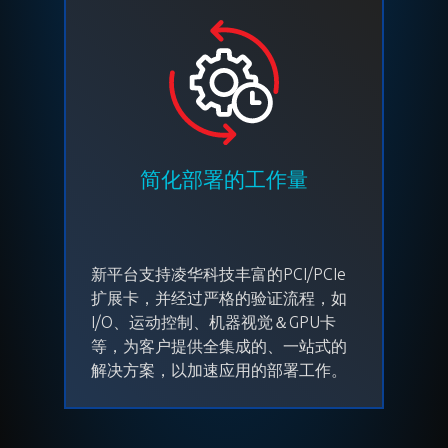
简化部署的工作量
新平台支持凌华科技丰富的PCI/PCIe
扩展卡，并经过严格的验证流程，如
I/O、运动控制、机器视觉＆GPU卡
等，为客户提供全集成的、一站式的
解决方案，以加速应用的部署工作。