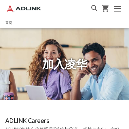
首页
加入凌华
ADLINK Careers