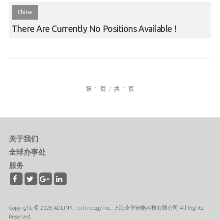
China
There Are Currently No Positions Available !
第
1
页
/
共
1
页
关于我们
全球办事处
服务
Copyright © 2026 ADLINK Technology Inc. 上海凌华智能科技有限公司 All Rights
Reserved.