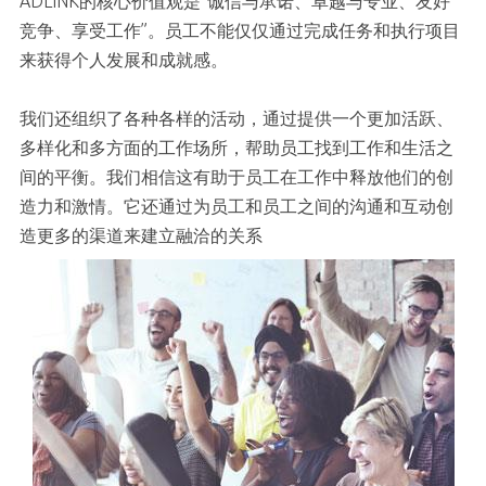
ADLINK的核心价值观是“诚信与承诺、卓越与专业、友好
竞争、享受工作”。员工不能仅仅通过完成任务和执行项目
来获得个人发展和成就感。
我们还组织了各种各样的活动，通过提供一个更加活跃、
多样化和多方面的工作场所，帮助员工找到工作和生活之
间的平衡。我们相信这有助于员工在工作中释放他们的创
造力和激情。它还通过为员工和员工之间的沟通和互动创
造更多的渠道来建立融洽的关系