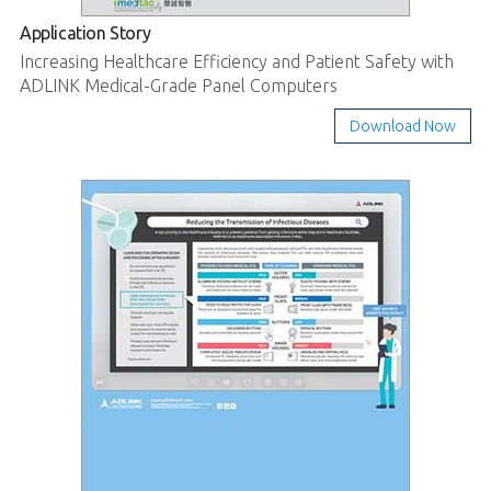
Application Story
Increasing Healthcare Efficiency and Patient Safety with
ADLINK Medical-Grade Panel Computers
Download Now