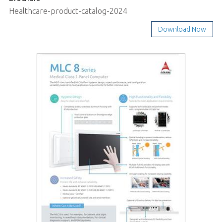
Healthcare-product-catalog-2024
Download Now