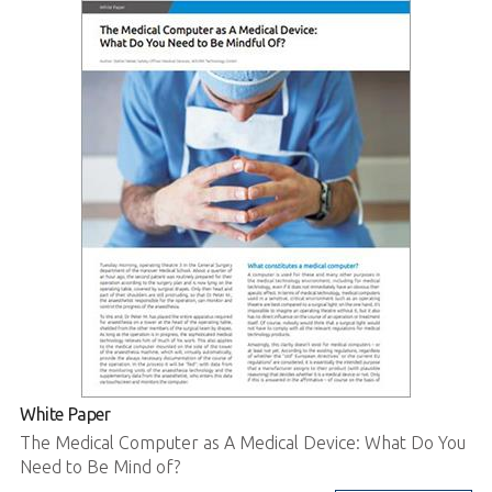
White Paper
The Medical Computer as A Medical Device: What Do You
Need to Be Mind of?