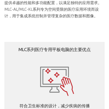
提供卓越的性能和多功能配置，以满足独特的应用需求。
MLC-AL/MLC-KL系列专为空间受限的医疗应用环境而设
计，用于集成系统控制并管理复杂的医疗数据和图像。
MLC系列医疗专用平板电脑的主要优点
符合卫生标准的设计，减少疾病的传播