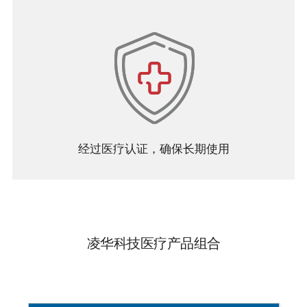
经过医疗认证，确保长期使用
凌华科技医疗产品组合