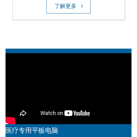
了解更多
医疗专用平板电脑