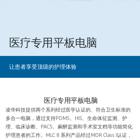
医疗专用平板电脑
让患者享受顶级的护理体验
医疗专用平板电脑
凌华科技提供两个系列经过医学认证的、符合卫生标准的
多合一电脑，通过支持PDMS、HIS、生命体征监测、护
理、临床诊断、PACS、麻醉监测和手术室文档等功能简化
护理患者的工作。MLC 8 系列产品经过MDR Class I认证，