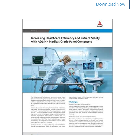
Download Now