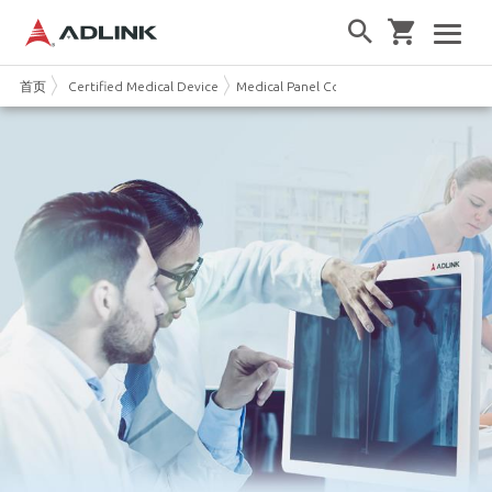
首页
Certified Medical Device
Medical Panel Computer