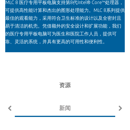
MLC 8 医疗专用平板电脑支持第8代Intel® Core™处理器，
可提供高性能计算和杰出的图形处理能力。MLC 8系列提供
最佳的观看能力，采用符合卫生标准的设计以及全密封且
易于清洁的机壳。凭借额外的安全设计和扩展功能，我们
的医疗专用平板电脑可为医生和医院工作人员，提供可
靠、灵活的系统，并具有更高的可用性和便利性。
资源
新闻