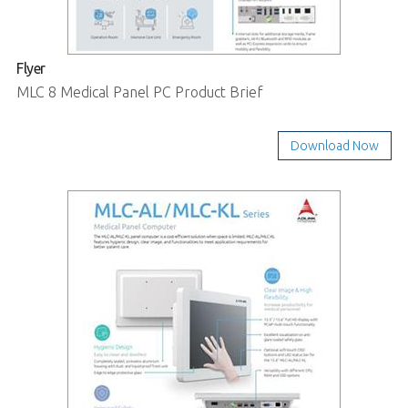
Flyer
MLC 8 Medical Panel PC Product Brief
Download Now