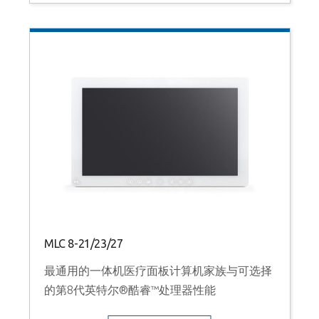
MLC 8-21/23/27
最通用的一体机医疗面板计算机家族与可选择
的第8代英特尔®酷睿™处理器性能