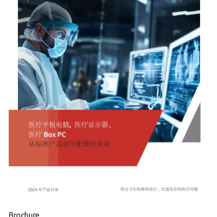
Brochure