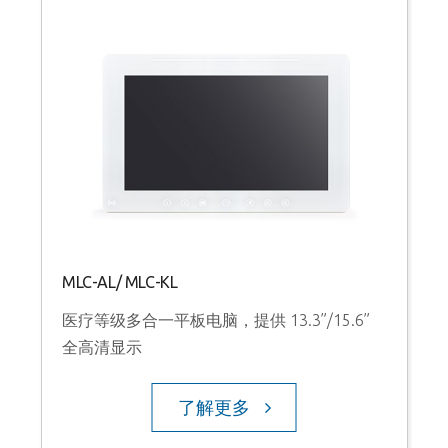
MLC-AL/ MLC-KL
医疗等级多合一平板电脑，提供 13.3”/15.6”
全高清显示
了解更多