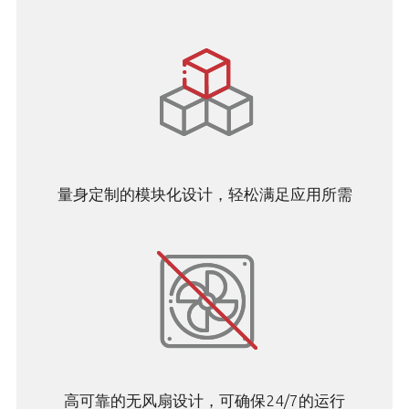
量身定制的模块化设计，轻松满足应用所需
高可靠的无风扇设计，可确保24/7的运行