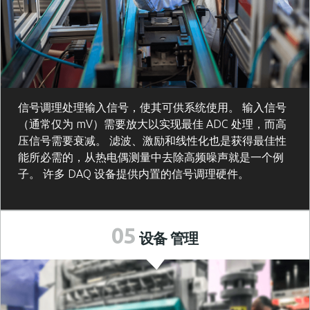
信号调理处理输入信号，使其可供系统使用。 输入信号
（通常仅为 mV）需要放大以实现最佳 ADC 处理，而高
压信号需要衰减。 滤波、激励和线性化也是获得最佳性
能所必需的，从热电偶测量中去除高频噪声就是一个例
子。 许多 DAQ 设备提供内置的信号调理硬件。
05
设备
管理