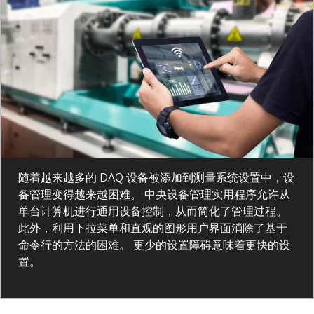
随着越来越多的 DAQ 设备被添加到测量系统设置中，设
备管理变得越来越困难。 中央设备管理实用程序允许从
单台计算机进行通用设备控制，从而简化了管理过程。
此外，利用下拉菜单和直观的图形用户界面消除了基于
命令行的方法的困难。 更少的设置障碍意味着更快的设
置。