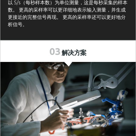
以 S/s（每秒样本数）为单位测量，这是每秒采集的样本
数。 更高的采样率可以更详细地表示输入测量，并生成
更接近的完整信号再现。 更高的采样率还可以更好地分
析信号。
03
解决方案