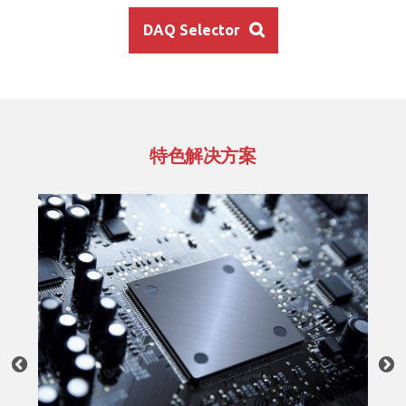
DAQ Selector
特色解决方案