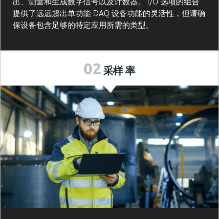
出、测量和生成数字信号以及计数器。 I/O 选项的组合
提供了远远超出单功能 DAQ 设备功能的灵活性，但请确
保设备包含足够的特定应用所需的类型。
02
采样
率