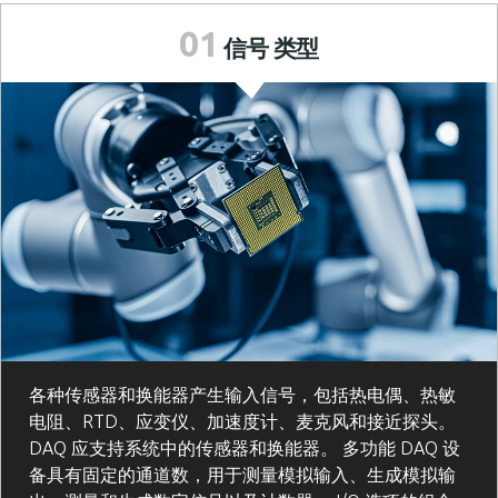
01
信号
类型
各种传感器和换能器产生输入信号，包括热电偶、热敏
电阻、RTD、应变仪、加速度计、麦克风和接近探头。
DAQ 应支持系统中的传感器和换能器。 多功能 DAQ 设
备具有固定的通道数，用于测量模拟输入、生成模拟输