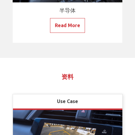
半导体
Read More
资料
Use Case