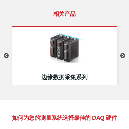
相关产品
边缘数据采集系列
如何为您的测量系统选择最佳的 DAQ 硬件