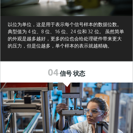
以位为单位，这是用于表示每个信号样本的数据位数。
典型值为 4 位、8 位、16 位、24 位和 32 位。 虽然简单
的外观是越多越好，更多的位也会给处理硬件带来更大
的压力，但是位越多，单个样本的表示就越精确。
04
信号
状态