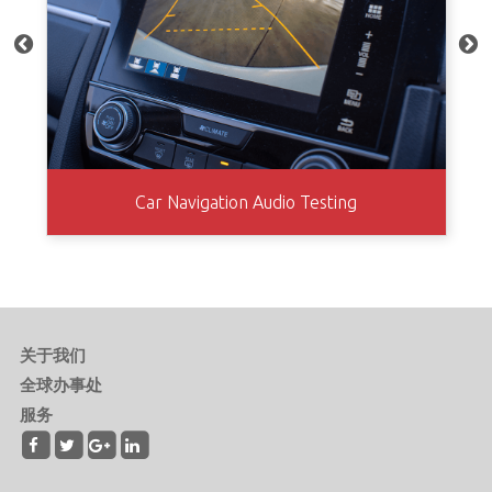
Car Navigation Audio Testing
关于我们
全球办事处
服务