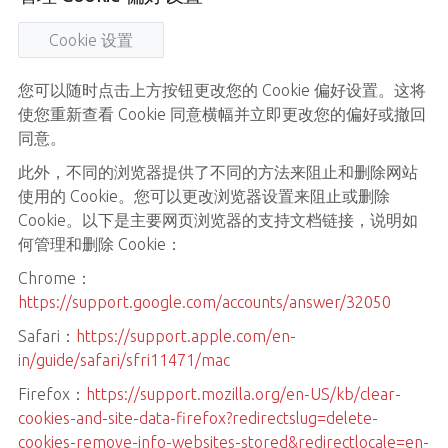
Cookie 设置
您可以随时点击上方按钮更改您的 Cookie 偏好设置。这将
使您重新查看 Cookie 同意横幅并立即更改您的偏好或撤回
同意。
此外，不同的浏览器提供了不同的方法来阻止和删除网站
使用的 Cookie。您可以更改浏览器设置来阻止或删除
Cookie。以下是主要网页浏览器的支持文档链接，说明如
何管理和删除 Cookie：
Chrome：
https://support.google.com/accounts/answer/32050
Safari：
https://support.apple.com/en-
in/guide/safari/sfri11471/mac
Firefox：
https://support.mozilla.org/en-US/kb/clear-
cookies-and-site-data-firefox?redirectslug=delete-
cookies-remove-info-websites-stored&redirectlocale=en-