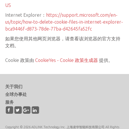
US
Internet Explorer：
https://support.microsoft.com/en-
us/topic/how-to-delete-cookie-files-in-internet-explorer-
bca9446f-d873-78de-77ba-d42645fa52fc
如果您使用其他网页浏览器，请查看该浏览器的官方支持
文档。
Cookie 政策由
CookieYes - Cookie 政策生成器
提供。
关于我们
全球办事处
服务
Copyright © 2026 ADLINK Technology Inc. 上海凌华智能科技有限公司 All Rights