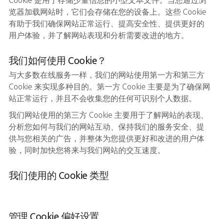
览器加载网站时，它们会存储在您的设备上。这些 Cookie
有助于我们确保网站正常运行、提高安全性、提供更好的
用户体验，并了解网站表现和分析需要改进的地方。
我们如何使用 Cookie？
与大多数在线服务一样，我们的网站使用第一方和第三方
Cookie 来实现多种目的。第一方 Cookie 主要是为了确保网
站正常运行，并且不会收集您的任何可识别个人数据。
我们网站使用的第三方 Cookie 主要用于了解网站的表现、
分析您如何与我们的网站互动、保持我们的服务安全、提
供与您相关的广告，并整体为您提供更好和改进的用户体
验，同时加快您将来与我们网站的交互速度。
我们使用的 Cookie 类型
管理 Cookie 偏好设置