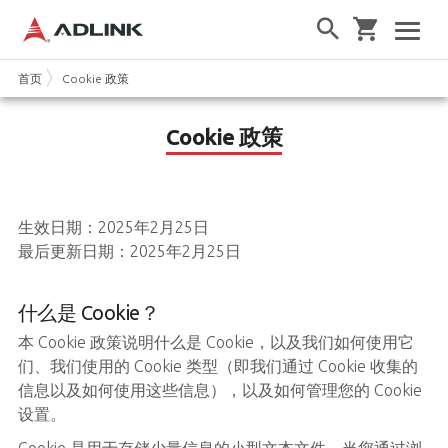
首页
Cookie 政策
Cookie 政策
生效日期：2025年2月25日
最后更新日期：2025年2月25日
什么是 Cookie？
本 Cookie 政策说明什么是 Cookie，以及我们如何使用它
们、我们使用的 Cookie 类型（即我们通过 Cookie 收集的
信息以及如何使用这些信息），以及如何管理您的 Cookie
设置。
Cookie 是用于存储少量信息的小型文本文件。当您通过浏