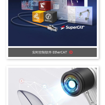
实时控制软件 EtherCAT