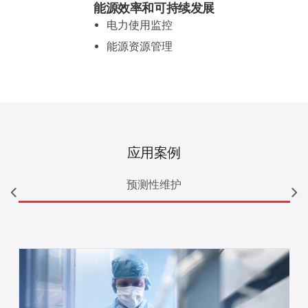
能源效率和可持续发展
电力使用监控
能源资源管理
应用案例
预测性维护