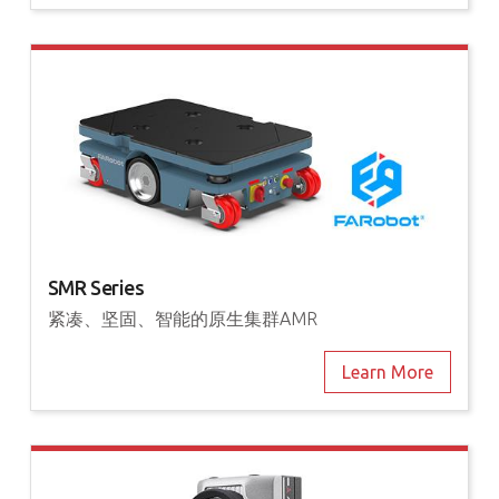
SMR Series
紧凑、坚固、智能的原生集群AMR
Learn More