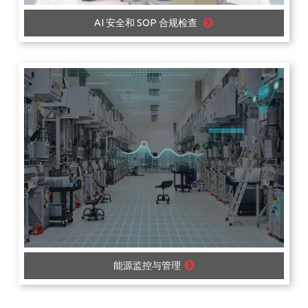
AI 安全和 SOP 合规检查
能源监控与管理