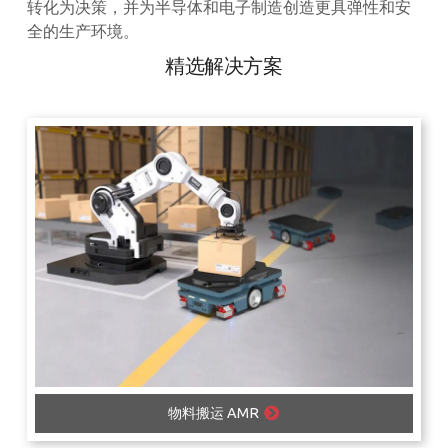
转化为决策，并为半导体和电子制造创造更具弹性和安
全的生产环境。
精选解决方案
物料搬运 AMR