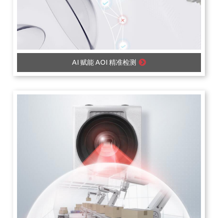
AI 赋能 AOI 精准检测