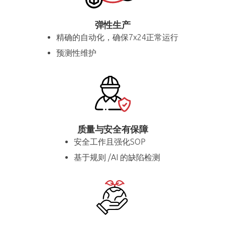
弹性生产
精确的自动化，确保7x24正常运行
预测性维护
质量与安全有保障
安全工作且强化SOP
基于规则 /AI 的缺陷检测