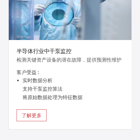
半导体行业中干泵监控
检测关键资产设备的潜在故障，提供预测性维护
客户受益 :
实时数据分析
支持干泵监控算法
便
将原始数据处理为特征数据
了解更多