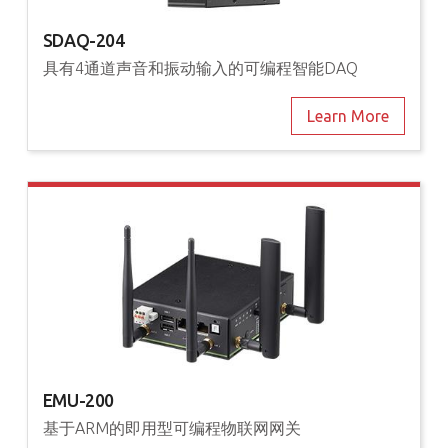
SDAQ-204
具有4通道声音和振动输入的可编程智能DAQ
Learn More
EMU-200
基于ARM的即用型可编程物联网网关