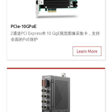
PCIe-10GPoE
2通道PCI Express® 10 GigE视觉图像采集卡，支持
全面的PoE保护
Learn More