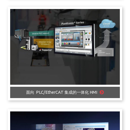
面向 PLC/EtherCAT 集成的一体化 HMI