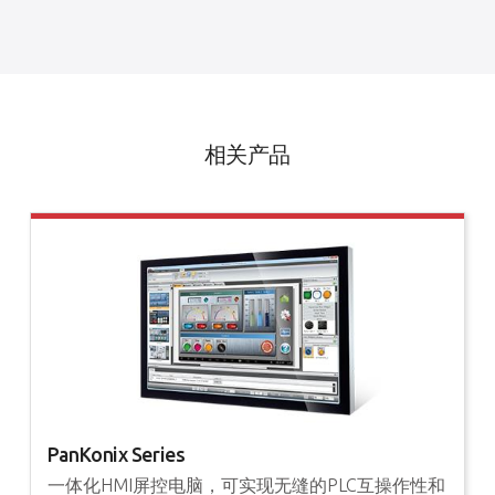
相关产品
PanKonix Series
一体化HMI屏控电脑，可实现无缝的PLC互操作性和