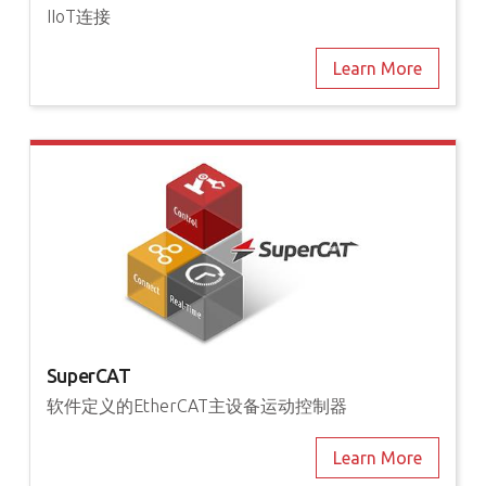
IIoT连接
Learn More
SuperCAT
软件定义的EtherCAT主设备运动控制器
Learn More