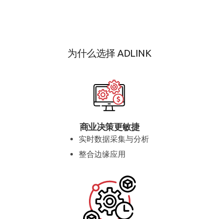
为什么选择 ADLINK
商业决策更敏捷
实时数据采集与分析
整合边缘应用