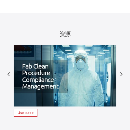
资源
Use case
性