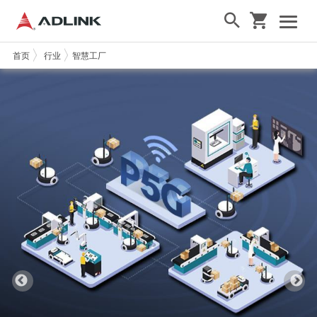
首页
行业
智慧工厂