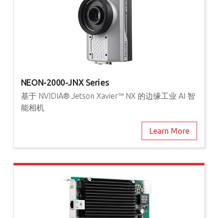
NEON-2000-JNX Series
基于 NVIDIA® Jetson Xavier™ NX 的边缘工业 AI 智
能相机
Learn More