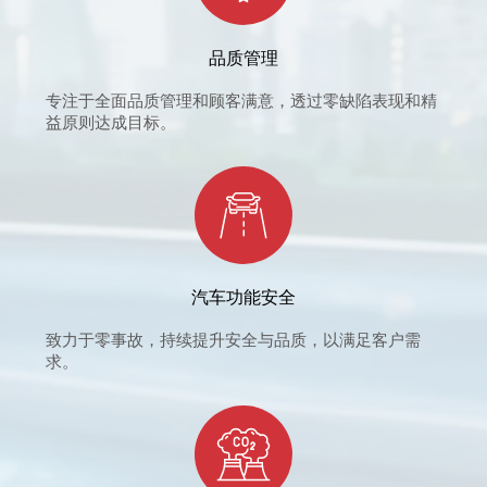
品质管理
专注于全面品质管理和顾客满意，透过零缺陷表现和精
益原则达成目标。
汽车功能安全
致力于零事故，持续提升安全与品质，以满足客户需
求。