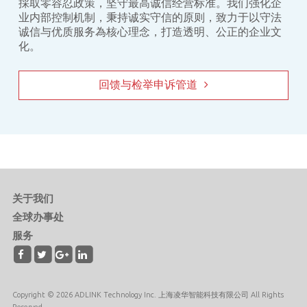
採取零容忍政策，坚守最高诚信经营标准。我们强化企
业内部控制机制，秉持诚实守信的原则，致力于以守法
诚信与优质服务為核心理念，打造透明、公正的企业文
化。
回馈与检举申诉管道
关于我们
全球办事处
服务
Copyright © 2026 ADLINK Technology Inc. 上海凌华智能科技有限公司 All Rights