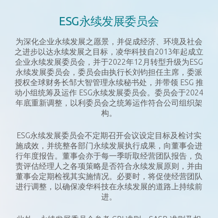
ESG永续发展委员会
为深化企业永续发展之愿景，并促成经济、环境及社会
之进步以达永续发展之目标，凌华科技自2013年起成立
企业永续发展委员会，并于2022年12月转型升级为ESG
永续发展委员会，委员会由执行长刘钧担任主席，委派
授权全球财务长邹大智管理永续秘书处，并带领 ESG 推
动小组统筹及运作 ESG永续发展委员会。委员会于2024
年底重新调整，以利委员会之统筹运作符合公司组织架
构。
ESG永续发展委员会不定期召开会议设定目标及检讨实
施成效，并统整各部门永续发展执行成果，向董事会进
行年度报告。董事会亦于每一季听取经营团队报告，负
责评估经理人之各项策略是否符合永续发展原则，并由
董事会定期检视其实施情况。必要时，将促使经营团队
进行调整，以确保凌华科技在永续发展的道路上持续前
进。