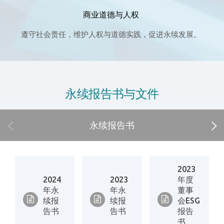
商业道德与人权
遵守社会责任，维护人权与道德实践，促进永续发展。
永续报告书与文件
永续报告书
2023
2024
2023
年度
年永
年永
董事
续报
续报
会ESG
告书
告书
报告
书