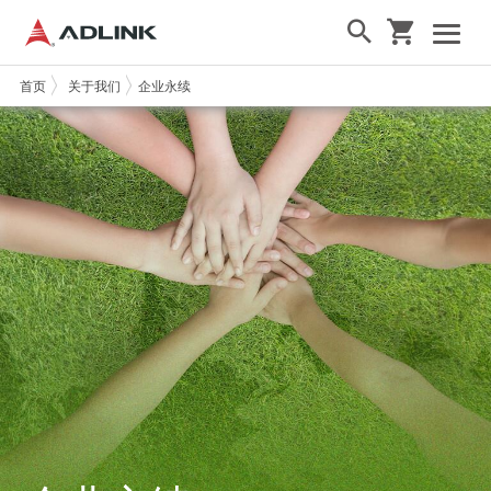
首页
关于我们
企业永续