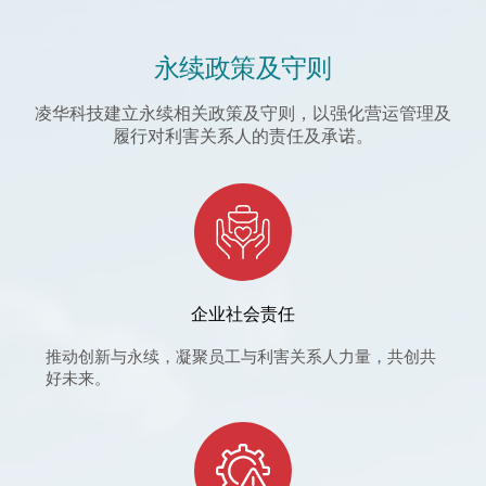
永续政策及守则
凌华科技建立永续相关政策及守则，以强化营运管理及
履行对利害关系人的责任及承诺。
企业社会责任
推动创新与永续，凝聚员工与利害关系人力量，共创共
好未来。