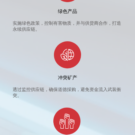
绿色产品
实施绿色政策，控制有害物质，并与供货商合作，打造
永续供应链。
冲突矿产
透过监控供应链，确保道德採购，避免资金流入武装衝
突。