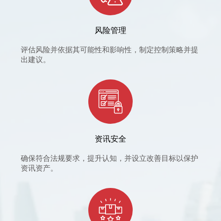
风险管理
评估风险并依据其可能性和影响性，制定控制策略并提
出建议。
资讯安全
确保符合法规要求，提升认知，并设立改善目标以保护
资讯资产。