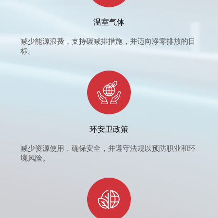
温室气体
减少能源浪费，支持碳减排措施，并迈向净零排放的目
标。
环安卫政策
减少资源使用，确保安全，并遵守法规以预防职业和环
境风险。