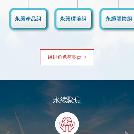
组织角色与职责
永续聚焦