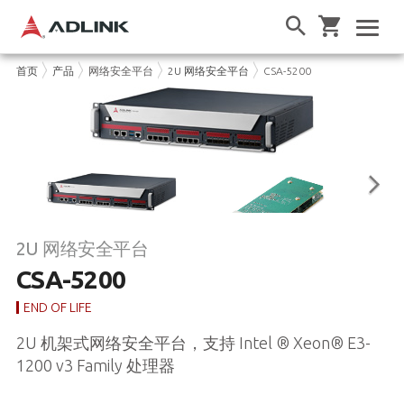
首页
产品
网络安全平台
2U 网络安全平台
CSA-5200
2U 网络安全平台
CSA-5200
END OF LIFE
2U 机架式网络安全平台，支持 Intel ® Xeon® E3-
1200 v3 Family 处理器