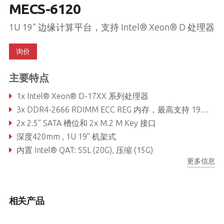
MECS-6120
1U 19” 边缘计算平台，支持 Intel® Xeon® D 处理器
询价
主要特点
1x Intel® Xeon® D-17XX 系列处理器
3x DDR4-2666 RDIMM ECC REG 内存，最高支持 192GB
2x 2.5” SATA 槽位和 2x M.2 M Key 接口
深度420mm , 1U 19” 机架式
内置 Intel® QAT: SSL (20G), 压缩 (15G)
更多信息
Intel® eASIC 卡，用于 FEC 加速
相关产品