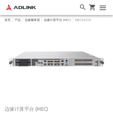
首页
产品
边缘服务器
边缘计算平台 (MEC)
MECS-6120
边缘计算平台 (MEC)