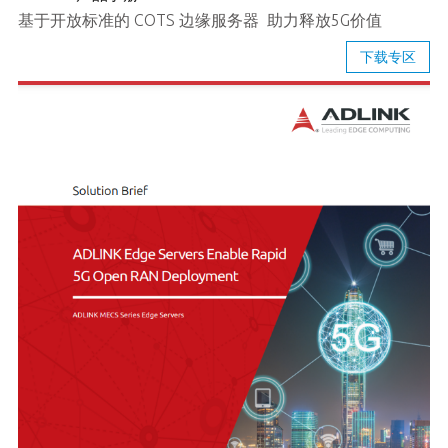
基于开放标准的 COTS 边缘服务器 助力释放5G价值
下载专区