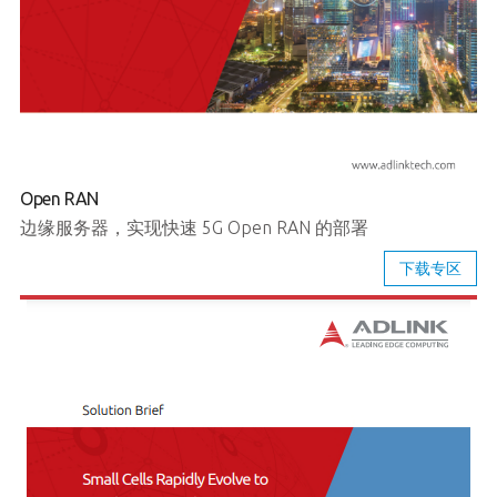
Open RAN
边缘服务器，实现快速 5G Open RAN 的部署
下载专区