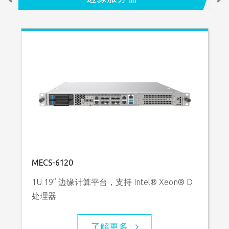
MECS-6120
P
1U 19” 边缘计算平台，支持 Intel® Xeon® D
处理器
了解更多