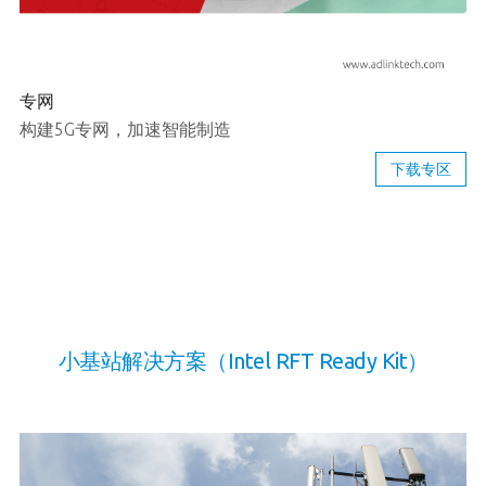
专网
构建5G专网，加速智能制造
下载专区
小基站解决方案（Intel RFT Ready Kit）