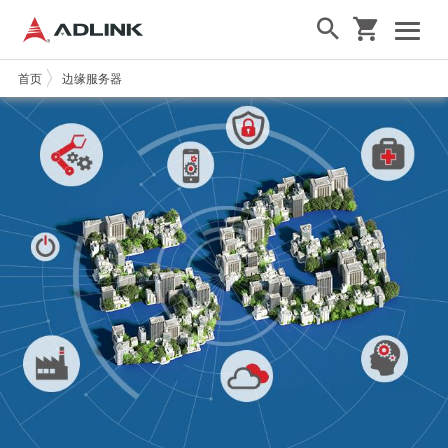
首页
边缘服务器