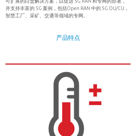
可扩展的白盒解决方案，以促进 5G RAN 和专网的部署，
并支持丰富的 5G 案例，包括Open RAN 中的 5G DU/CU，
智慧工厂、采矿、交通等领域的专网。
产品特点