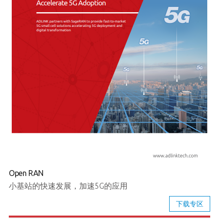
Open RAN
小基站的快速发展，加速5G的应用
下载专区