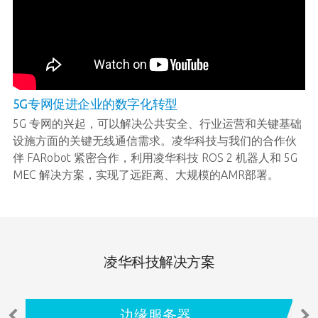
5G专网促进企业的数字化转型
5G 专网的兴起，可以解决公共安全、行业运营和关键基础
设施方面的关键无线通信需求。凌华科技与我们的合作伙
伴 FARobot 紧密合作，利用凌华科技 ROS 2 机器人和 5G
MEC 解决方案，实现了远距离、大规模的AMR部署。
凌华科技解决方案
边缘服务器