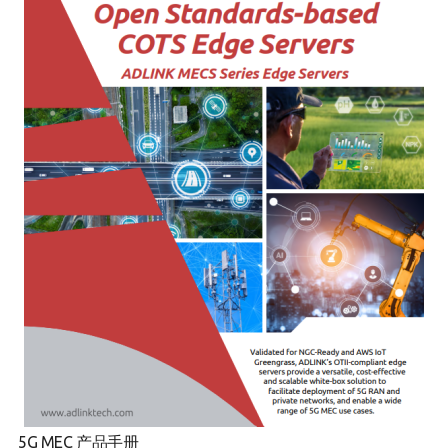
5G MEC 产品手册