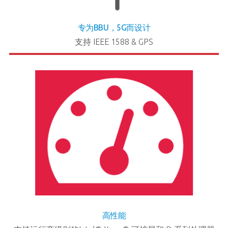
专为BBU，5G而设计
支持 IEEE 1588 & GPS
高性能