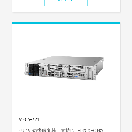
MECS-7211
2U 19”边缘服务器，支持INTEL® XEON®