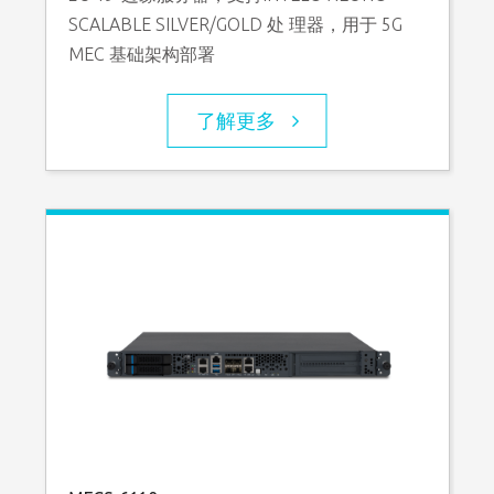
SCALABLE SILVER/GOLD 处 理器，用于 5G
MEC 基础架构部署
了解更多