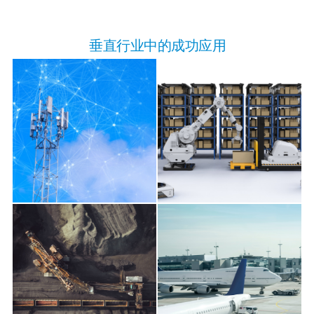
垂直行业中的成功应用
5G RAN
工厂