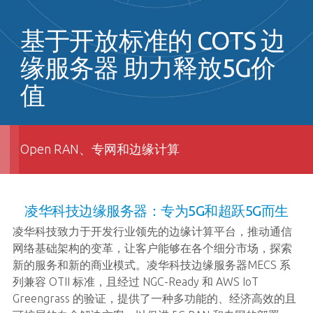
基于开放标准的 COTS 边
缘服务器 助力释放5G价
值
Open RAN、专网和边缘计算
凌华科技边缘服务器：专为5G和超跃5G而生
凌华科技致力于开发行业领先的边缘计算平台，推动通信
网络基础架构的变革，让客户能够在各个细分市场，探索
新的服务和新的商业模式。凌华科技边缘服务器MECS 系
列兼容 OTII 标准，且经过 NGC-Ready 和 AWS IoT
Greengrass 的验证，提供了一种多功能的、经济高效的且