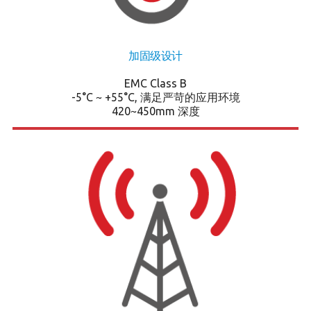
加固级设计
EMC Class B
-5°C ~ +55°C, 满足严苛的应用环境
420~450mm 深度