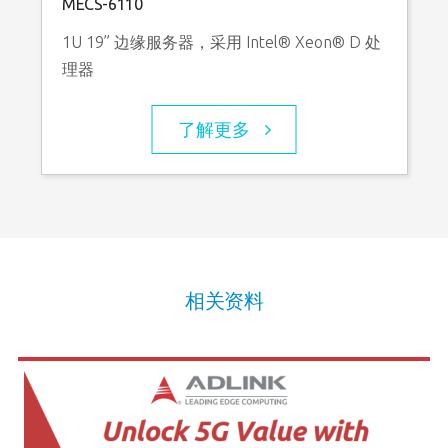
MECS-6110
1U 19” 边缘服务器，采用 Intel® Xeon® D 处
理器
了解更多
相关资料