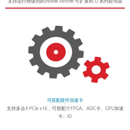
支持运行商级别的Intel® Xeon® 可扩展和 D 系列处理器
可搭配硬件加速卡
支持多达4 PCIe x16，可搭配个FPGA、ASIC卡、GPU加速
卡、IO