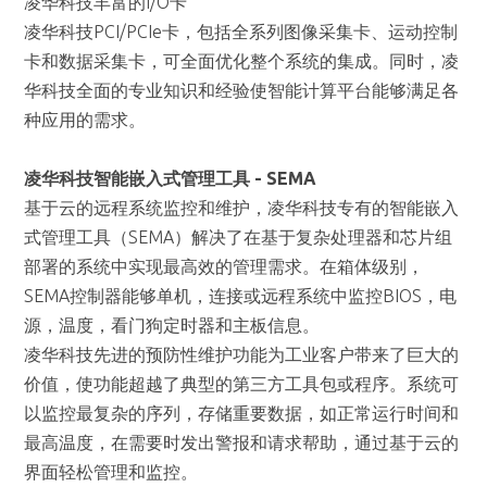
凌华科技丰富的I/O卡
凌华科技PCI/PCIe卡，包括全系列图像采集卡、运动控制
卡和数据采集卡，可全面优化整个系统的集成。同时，凌
华科技全面的专业知识和经验使智能计算平台能够满足各
种应用的需求。
凌华科技智能嵌入式管理工具 - SEMA
基于云的远程系统监控和维护，凌华科技专有的智能嵌入
式管理工具（SEMA）解决了在基于复杂处理器和芯片组
部署的系统中实现最高效的管理需求。在箱体级别，
SEMA控制器能够单机，连接或远程系统中监控BIOS，电
源，温度，看门狗定时器和主板信息。
凌华科技先进的预防性维护功能为工业客户带来了巨大的
价值，使功能超越了典型的第三方工具包或程序。系统可
以监控最复杂的序列，存储重要数据，如正常运行时间和
最高温度，在需要时发出警报和请求帮助，通过基于云的
界面轻松管理和监控。