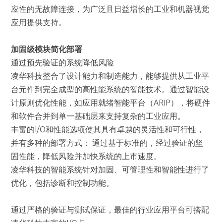
应性的无故障连接，为广泛且日益增长的工业和机器视觉
应用提供支持。
加固级模块简化部署
通过预先验证的系统降低风险
凌华科技整合了设计能力和制造能力，能够提供从工业平
台元件到完全成型的高性能系统的智能技术。通过智能设
计原则优化性能，如应用就绪智能平台（ARIP），将硬件
和软件合并到单一基础层来支持复杂的工业应用。
丰富的I/O和性能选项使其具有卓越的灵活性和可行性，
并有多种的部署方式； 通过基于标准的，经过验证的坚
固性能，降低风险并加快系统的上市速度。
凌华科技的智能系统针对加固、可管理性和智能性进行了
优化，包括诊断和控制功能。
通过严格的验证与测试保证，最佳的行业应用平台可搭配