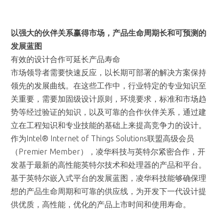
以强大的伙伴关系赢得市场，产品生命周期长和可预测的
发展蓝图
有效的设计合作可延长产品寿命
市场领导者需要快速反应，以长期可部署的解决方案保持
领先的发展曲线。在这些工作中，行业特定的专业知识至
关重要，需要加固级设计原则，环境要求，标准和市场趋
势等经过验证的知识，以及可靠的合作伙伴关系，通过建
立在工程知识和专业技能的基础上来提高竞争力的设计。
作为Intel® Internet of Things Solutions联盟高级会员
（Premier Member），凌华科技与英特尔紧密合作，开
发基于最新的高性能英特尔技术和处理器的产品和平台。
基于英特尔嵌入式平台的发展蓝图，凌华科技能够确保理
想的产品生命周期和可靠的供应线，为开发下一代设计提
供优质，高性能，优化的产品上市时间和使用寿命。