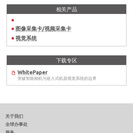
相关产品
图像采集卡/视频采集卡
视觉系统
下载专区
WhitePaper
突破智能相机与嵌入式机器视觉系统的边界
关于我们
全球办事处
服务