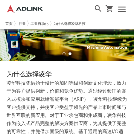
首页
行业
工业自动化
为什么选择凌华科技
为什么选择凌华
凌华科技凭借始于设计的加固等级和创新文化理念，致力
于为客户提供创新，价值和竞争优势。通过经过验证的嵌
入式模块和应用就绪智能平台（ARIP），凌华科技继续为
客户提供支持，并使客户受益于领先的产品上市时间和与
世界互联的新应用。对于工业承包商和集成商，凌华科技
作为嵌入式产品完整的解决方案供应商，为其提供了完整
的可靠性，并凭借加固级的系统、基于通用的高速I/O适