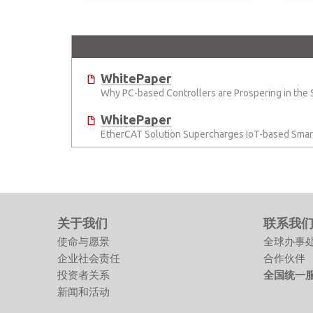
WhitePaper
Why PC-based Controllers are Prospering in the
WhitePaper
EtherCAT Solution Supercharges IoT-based Smart
关于我们
联系我
使命与愿景
全球办事
企业社会责任
合作伙伴
投资者关系
全国统一服务
新闻和活动