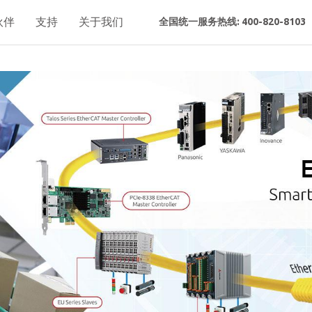
伙伴
支持
关于我们
全国统一服务热线: 400-820-8103