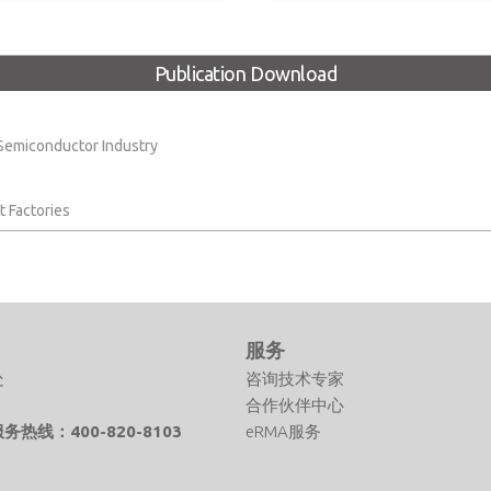
Publication Download
 Semiconductor Industry
 Factories
们
服务
处
咨询技术专家
合作伙伴中心
热线：400-820-8103
eRMA服务