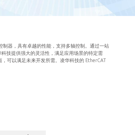
运动控制器，具有卓越的性能，支持多轴控制。通过一站
华科技提供强大的灵活性，满足应用场景的特定需
面，可以满足未来开发所需。凌华科技的 EtherCAT