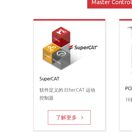
Master Control
SuperCAT
PC
软件定义的 EtherCAT 运动
控制器
16
了解更多