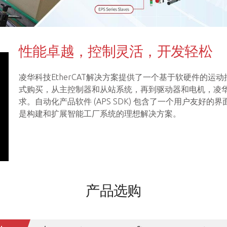
性能卓越，控制灵活，开发轻松
凌华科技EtherCAT解决方案提供了一个基于软硬件的
式购买，从主控制器和从站系统，再到驱动器和电机，凌
求。自动化产品软件 (APS SDK) 包含了一个用户友好的界
是构建和扩展智能工厂系统的理想解决方案。
产品选购