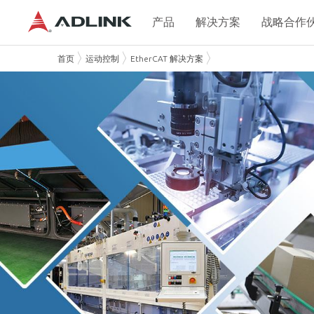
产品
解决方案
战略合作
首页
运动控制
EtherCAT 解决方案