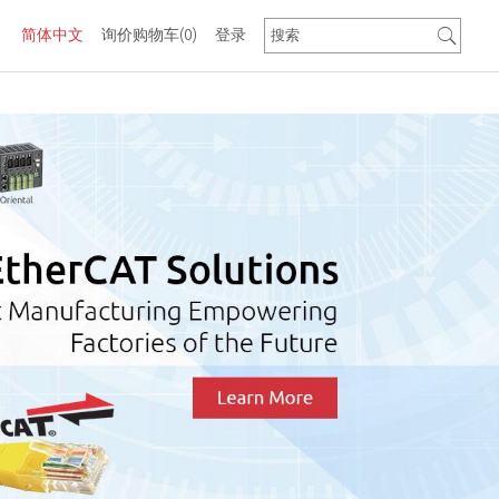
简体中文
询价购物车
(0)
登录