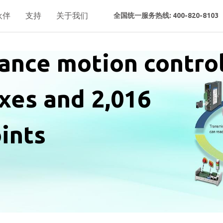
伙伴
支持
关于我们
全国统一服务热线: 400-820-8103
ance motion contro
axes and 2,016
oints