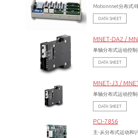
Motionnnet分
DATA SHEET
MNET-DA2 / M
单轴分布式运动控制模块
DATA SHEET
MNET-J3 / MNET
单轴分布式运动控制
DATA SHEET
PCI-7856
主-从分布式运动和I