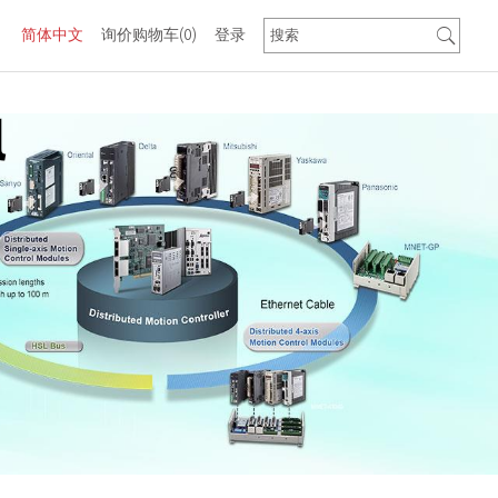
简体中文
询价购物车
(0)
登录
l