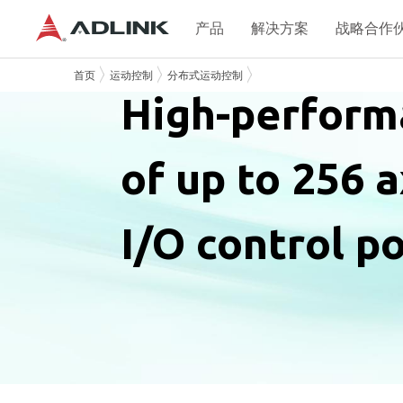
产品
解决方案
战略合作
首页
运动控制
分布式运动控制
High-perform
of up to 256 
I/O control p