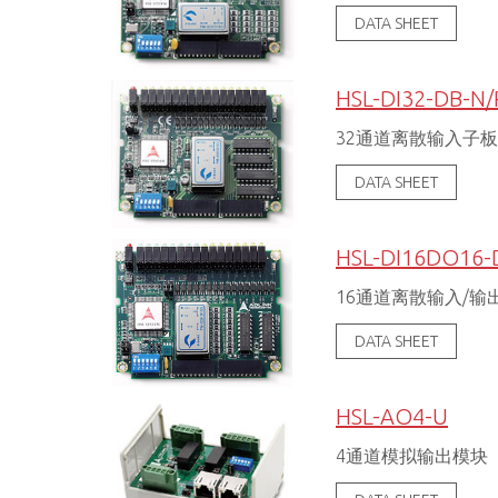
DATA SHEET
HSL-DI32-DB-N/
32通道离散输入子
DATA SHEET
HSL-DI16DO16-
16通道离散输入/输
DATA SHEET
HSL-AO4-U
4通道模拟输出模块