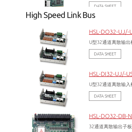
DATA SHEET
High Speed Link Bus
HSL-DO32-UJ/-
U型32通道离散输出
DATA SHEET
HSL-DI32-UJ/-U
U型32通道离散输入
DATA SHEET
HSL-DO32-DB-N
32通道离散输出子