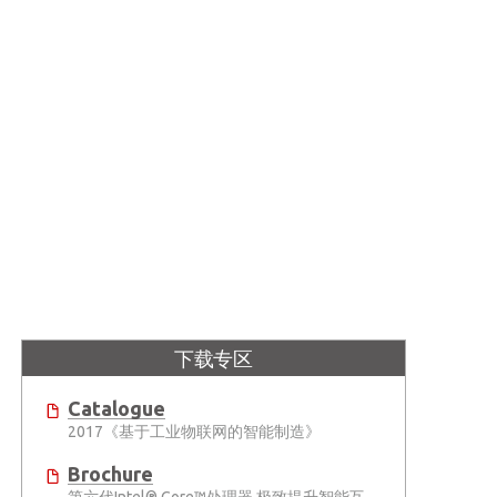
下载专区
Catalogue
2017《基于工业物联网的智能制造》
Brochure