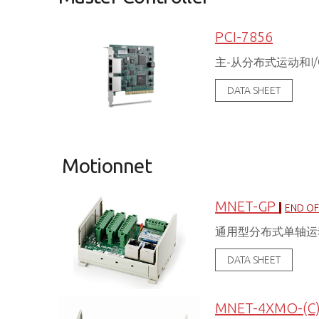
PCI-7856
主-从分布式运动和I
DATA SHEET
Motionnet
MNET-GP
END OF
通用型分布式单轴运
DATA SHEET
MNET-4XMO-(C