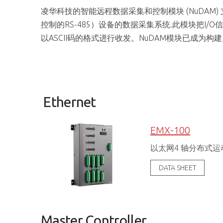
凌华科技的智能远程数据采集和控制模块 (NuDAM)
控制的RS-485）设备的数据采集系统.此模块把I/O
以ASCII码的格式进行收发。NuDAM模块已成
Ethernet
EMX-100
以太网4 轴分布式
DATA SHEET
Master Controller