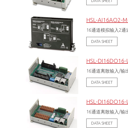
DATA SHEET
HSL-AI16AO2-M
16通道模拟输入2
DATA SHEET
HSL-DI16DO16-
16通道离散输入/输
DATA SHEET
HSL-DI16DO16-
16通道离散输入/输
DATA SHEET