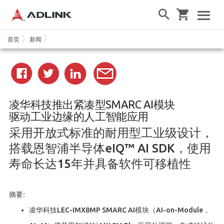
首页
新闻
凌华科技推出紧凑型SMARC AI模块
驱动工业边缘的人工智能应用
采用开放式标准的耐用型工业级设计，
搭载恩智浦半导体eIQ™ AI SDK，使用
寿命长达15年并具备软件可移植性
摘要:
凌华科技LEC-IMX8MP SMARC AI模块（AI-on-Module，