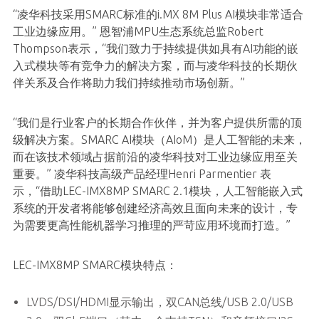
“凌华科技采用SMARC标准的i.MX 8M Plus AI模块非常适合
工业边缘应用。” 恩智浦MPU生态系统总监Robert
Thompson表示，“我们致力于持续提供如具有AI功能的嵌
入式模块等有竞争力的解决方案，而与凌华科技的长期伙
伴关系及合作将助力我们持续推动市场创新。”
“我们是行业客户的长期合作伙伴，并为客户提供所需的顶
级解决方案。SMARC AI模块（AIoM）是人工智能的未来，
而在该技术领域占据前沿的凌华科技对工业边缘应用至关
重要。” 凌华科技高级产品经理Henri Parmentier 表
示，“借助LEC-IMX8MP SMARC 2.1模块，人工智能嵌入式
系统的开发者将能够创建经济高效且面向未来的设计，专
为需要更高性能机器学习推理的严苛应用环境而打造。”
LEC-IMX8MP SMARC模块特点：
LVDS/DSI/HDMI显示输出，双CAN总线/USB 2.0/USB