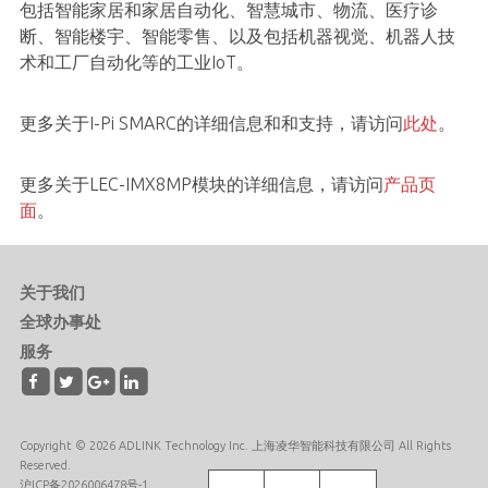
包括智能家居和家居自动化、智慧城市、物流、医疗诊
断、智能楼宇、智能零售、以及包括机器视觉、机器人技
术和工厂自动化等的工业IoT。
更多关于I-Pi SMARC的详细信息和和支持，请访问
此处
。
更多关于LEC-IMX8MP模块的详细信息，请访问
产品页
面
。
关于我们
全球办事处
服务
Copyright © 2026 ADLINK Technology Inc. 上海凌华智能科技有限公司 All Rights
Reserved.
沪ICP备2026006478号-1