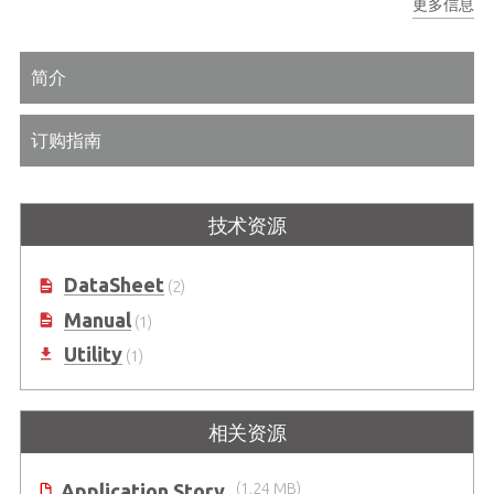
更多信息
简介
订购指南
技术资源
DataSheet
(2)
Manual
(1)
Utility
(1)
相关资源
Application Story
(1.24 MB)