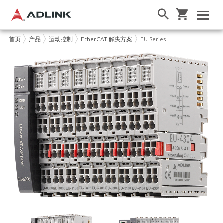
首页
产品
运动控制
EtherCAT 解决方案
EU Series