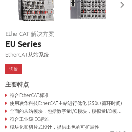
EtherCAT 解决方案
EU Series
EtherCAT从站系统
询价
主要特点
符合EtherCAT标准
使用凌华科技EtherCAT主站进行优化 (250us循环时间)
全面的从站模块，包括数字量I/O模块，模拟量I/O模块， 耦合器模块，电源模块和终端模块
符合工业级IEC标准
模块化和切片式设计，提供出色的可扩展性