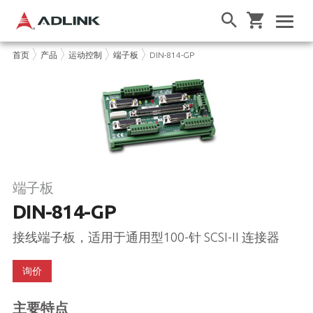
首页
产品
运动控制
端子板
DIN-814-GP
端子板
DIN-814-GP
接线端子板，适用于通用型100-针 SCSI-II 连接器
询价
主要特点