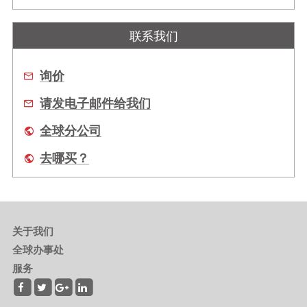
联系我们
询价
请发电子邮件给我们
全球分公司
去哪买？
关于我们
全球办事处
服务