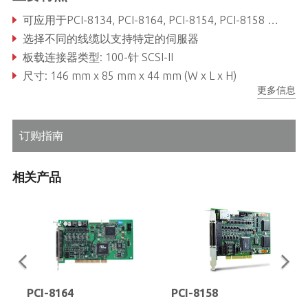
可应用于PCI-8134, PCI-8164, PCI-8154, PCI-8158 和PXI-8164
选择不同的线缆以支持特定的伺服器
板载连接器类型: 100-针 SCSI-II
尺寸: 146 mm x 85 mm x 44 mm (W x L x H)
更多信息
订购指南
相关产品
PCI-8164
PCI-8158