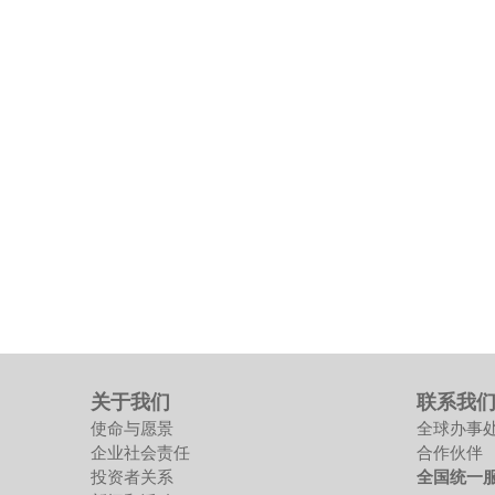
关于我们
联系我
使命与愿景
全球办事
企业社会责任
合作伙伴
投资者关系
全国统一服务