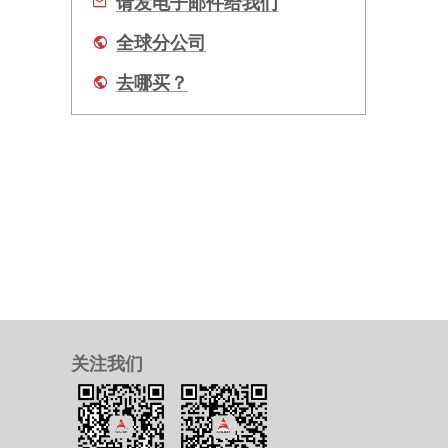
请发电子邮件给我们
全球分公司
去哪买？
关注我们