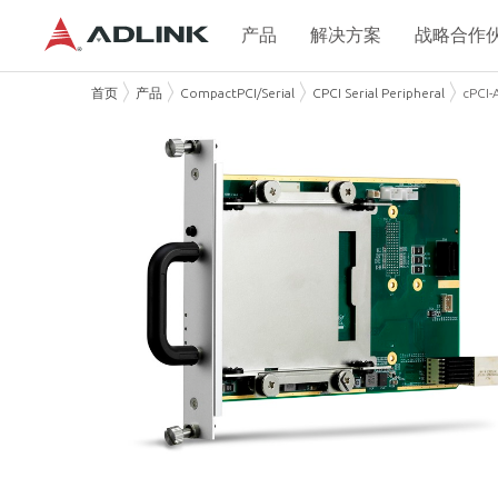
产品
解决方案
战略合作
首页
产品
CompactPCI/Serial
CPCI Serial Peripheral
cPCI-