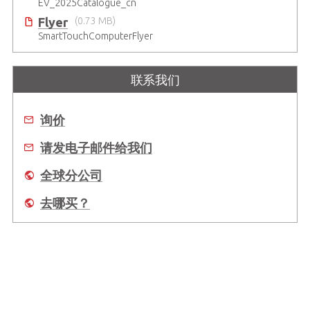
EV_2025Catalogue_cn
Flyer
(0.73 MB)
SmartTouchComputerFlyer
联系我们
询价
请发电子邮件给我们
全球分公司
去哪买？
关于我们
全球办事处