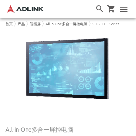
首页
产品
智能屏
All-in-One多合一屏控电脑
STC2-TGL Series
All-in-One多合一屏控电脑