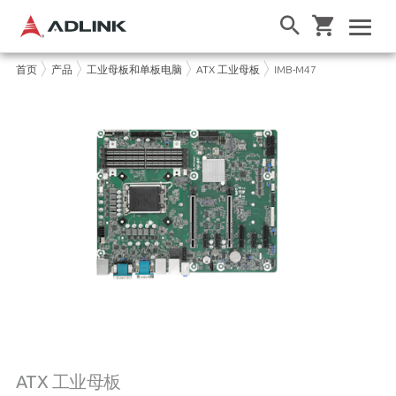
首页
产品
工业母板和单板电脑
ATX 工业母板
IMB-M47
ATX 工业母板