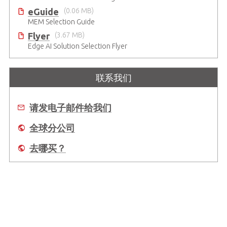
eGuide
(0.06 MB)
MEM Selection Guide
Flyer
(3.67 MB)
Edge AI Solution Selection Flyer
联系我们
请发电子邮件给我们
全球分公司
去哪买？
关于我们
全球办事处