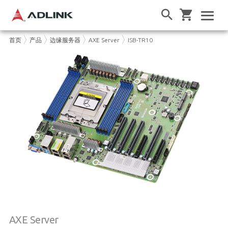
首页
产品
边缘服务器
AXE Server
ISB-TR10
AXE Server