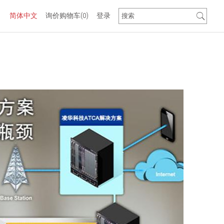
简体中文
询价购物车
(0)
登录