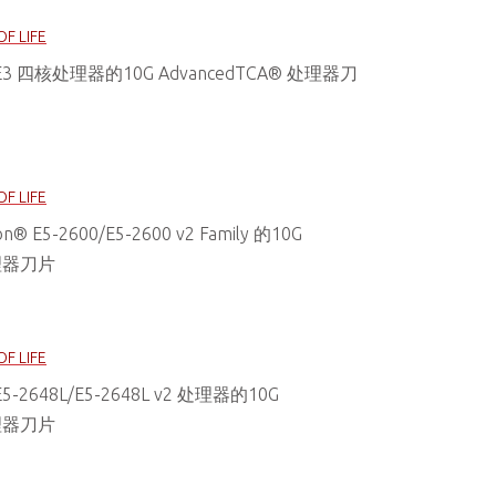
OF LIFE
® E3 四核处理器的10G AdvancedTCA® 处理器刀
OF LIFE
® E5-2600/E5-2600 v2 Family 的10G
处理器刀片
OF LIFE
E5-2648L/E5-2648L v2 处理器的10G
处理器刀片