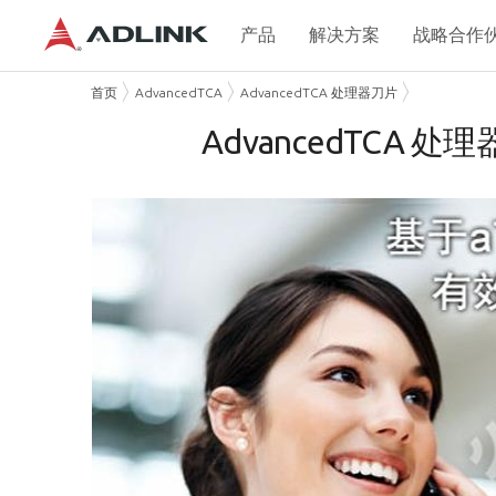
产品
解决方案
战略合作
首页
AdvancedTCA
AdvancedTCA 处理器刀片
AdvancedTCA 处