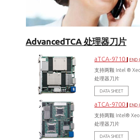
AdvancedTCA 处理器刀片
aTCA-9710
END 
支持两颗 Intel ® Xeo
处理器刀片
DATA SHEET
aTCA-9700
END 
支持两颗 Intel® Xeon
处理器刀片
DATA SHEET