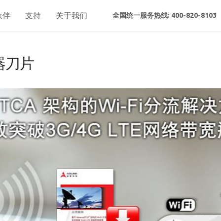
伙伴
支持
关于我们
全国统一服务热线: 400-820-8103
理器刀片