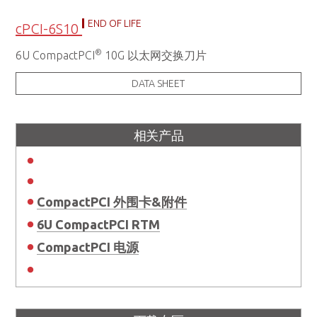
END OF LIFE
cPCI-6S10
®
6U CompactPCI
10G 以太网交换刀片
DATA SHEET
相关产品
CompactPCI 外围卡&附件
6U CompactPCI RTM
CompactPCI 电源