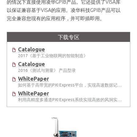
的情况下直接使用凌华GPIB产品。它还提供了VISA库
以保证兼容基于VISA的应用。凌华科技GPIB产品可以
完全兼容您现有的应用程序，并可即插即用。
下载专区
Catalogue
2017《基于工业物联网的智能制造》
Catalogue
2016《测试与测量》 产品型录
WhitePaper
如何基于高带宽的PXI Express平台，实现高速数据记录？
WhitePaper
利用高精度多通道PXI Express系统实现高效的风洞实验测试