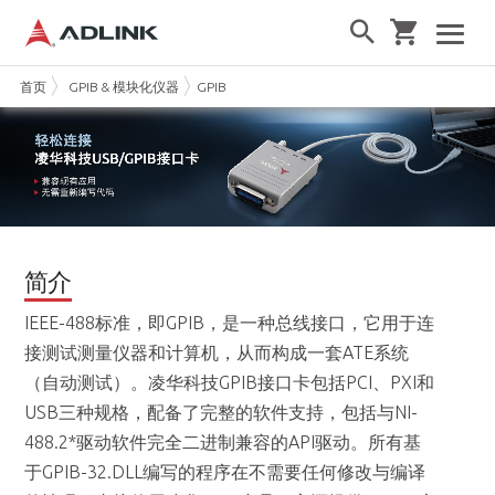
首页
GPIB & 模块化仪器
GPIB
简介
IEEE-488标准，即GPIB，是一种总线接口，它用于连
接测试测量仪器和计算机，从而构成一套ATE系统
（自动测试）。凌华科技GPIB接口卡包括PCI、PXI和
USB三种规格，配备了完整的软件支持，包括与NI-
488.2*驱动软件完全二进制兼容的API驱动。所有基
于GPIB-32.DLL编写的程序在不需要任何修改与编译