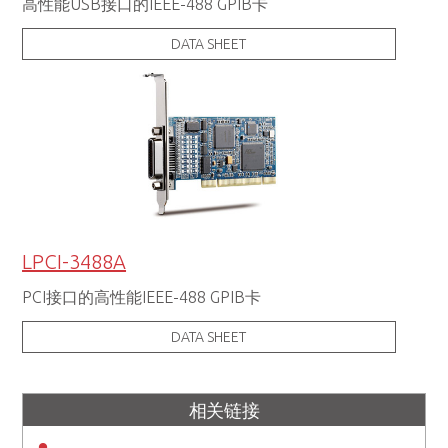
高性能USB接口的IEEE-488 GPIB卡
DATA SHEET
LPCI-3488A
PCI接口的高性能IEEE-488 GPIB卡
DATA SHEET
相关链接