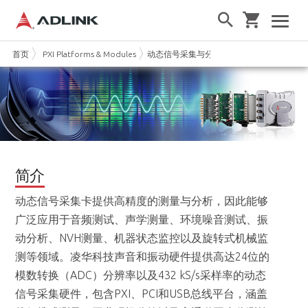
首页
PXI Platforms & Modules
动态信号采集与分析模块
简介
动态信号采集卡提供高精度的测量与分析，因此能够
广泛应用于音频测试、声学测量、环境噪音测试、振
动分析、NVH测量、机器状态监控以及旋转式机械监
测等领域。凌华科技声音和振动硬件提供高达24位的
模数转换（ADC）分辨率以及432 kS/s采样率的动态
信号采集硬件，包含PXI、PCI和USB总线平台，涵盖