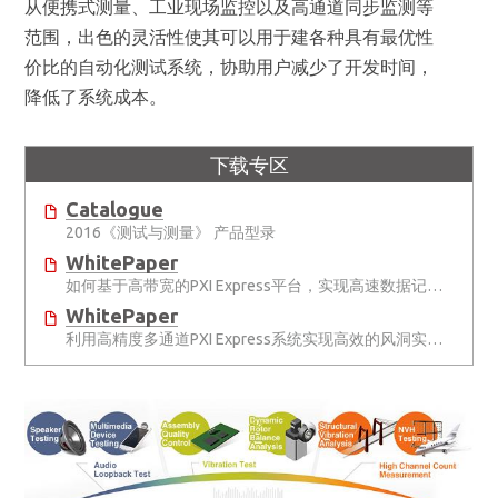
从便携式测量、工业现场监控以及高通道同步监测等
范围，出色的灵活性使其可以用于建各种具有最优性
价比的自动化测试系统，协助用户减少了开发时间，
降低了系统成本。
下载专区
Catalogue
2016《测试与测量》 产品型录
WhitePaper
如何基于高带宽的PXI Express平台，实现高速数据记录？
WhitePaper
利用高精度多通道PXI Express系统实现高效的风洞实验测试