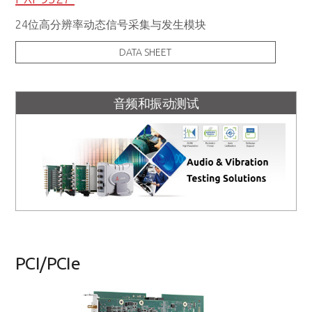
24位高分辨率动态信号采集与发生模块
DATA SHEET
音频和振动测试
PCI/PCIe