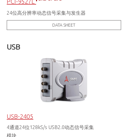
PCI-9527L
24位高分辨率动态信号采集与发生器
DATA SHEET
USB
USB-2405
4通道24位128kS/s USB2.0动态信号采集
模块