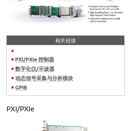
相关链接
PXI/PXIe 控制器
数字化仪/示波器
动态信号采集与分析模块
GPIB
PXI/PXIe