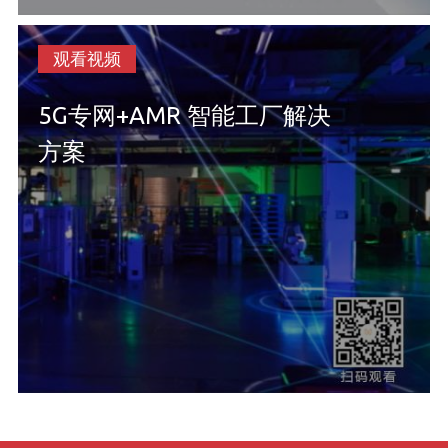
观看视频
5G专网+AMR 智能工厂解决
方案