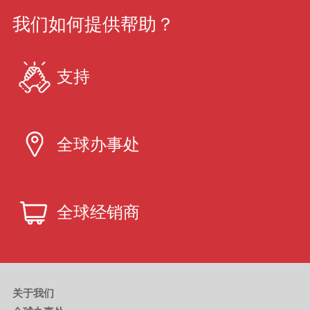
我们如何提供帮助？
支持
全球办事处
全球经销商
关于我们