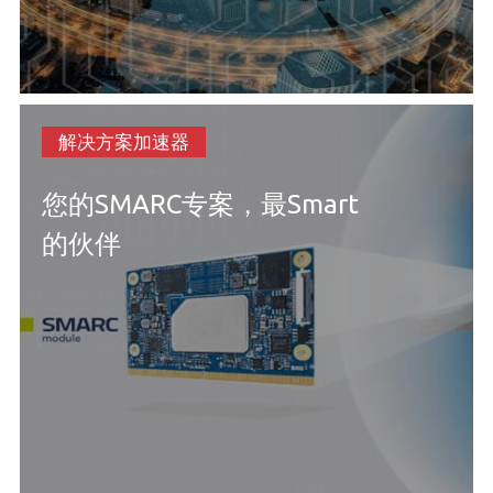
解决方案加速器
您的SMARC专案，最Smart
的伙伴