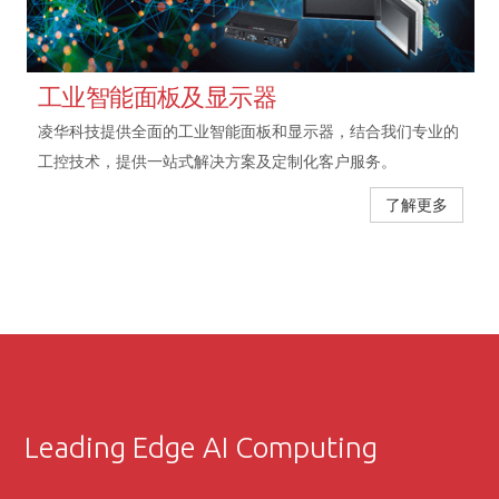
工业智能面板及显示器
凌华科技提供全面的工业智能面板和显示器，结合我们专业的
工控技术，提供一站式解决方案及定制化客户服务。
了解更多
Leading Edge AI Computing