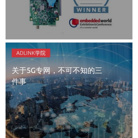
ADLINK学院
关于5G专网，不可不知的三
件事