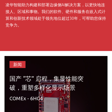
凌华智能助力构建和部署边缘侧AI解决方案，以更快地连
接人、区域和事物。我们的软件、硬件和服务在嵌入式计
算和创新技术领域处于领先地位超过30年，可帮助您保持
竞争力。
新闻
国产 “芯” 启程，集显性能突
破，重塑多样化显示场景
COMEx - 6HG4